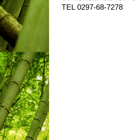
TEL 0297-68-7278