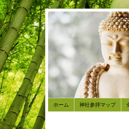
ホーム
神社参拝マップ