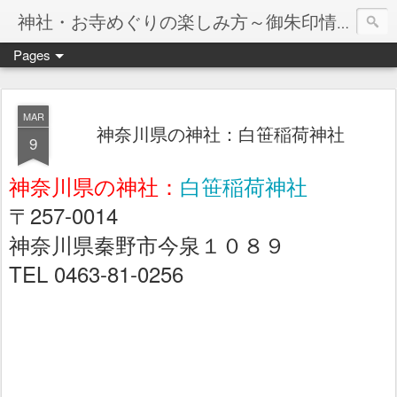
神社・お寺めぐりの楽しみ方～御朱印情報マップ～
Pages
MAR
神奈川県の神社：白笹稲荷神社
9
神奈川県の神社：
白笹稲荷神社
〒257-0014
神奈川県秦野市今泉１０８９
TEL 0463-81-0256