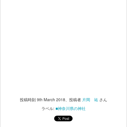
投稿時刻
9th March 2018
、投稿者
片岡 祐
さん
ラベル:
■神奈川県の神社