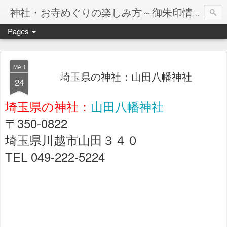
神社・お寺めぐりの楽しみ方～御朱印情報マップ～
Pages
MAR
埼玉県の神社：山田八幡神社
24
埼玉県の神社：
山田八幡神社
〒350-0822
埼玉県川越市山田３４０
TEL 049-222-5224