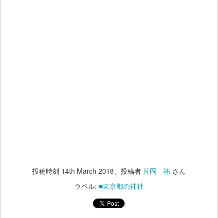
投稿時刻
14th March 2018
、投稿者
片岡 祐
さん
ラベル:
■東京都の神社