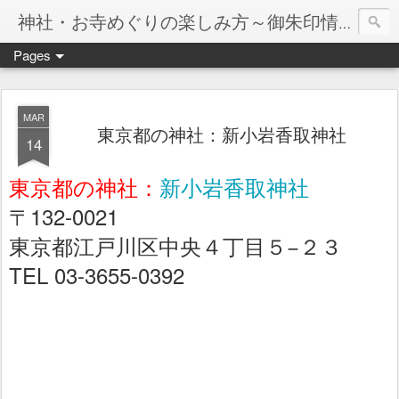
神社・お寺めぐりの楽しみ方～御朱印情報マップ～
Pages
MAR
東京都の神社：新小岩香取神社
14
東京都の神社：
新小岩香取神社
〒132-0021
東京都江戸川区中央４丁目５−２３
TEL 03-3655-0392