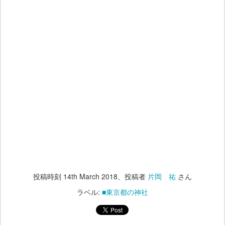
投稿時刻
14th March 2018
、投稿者
片岡 祐
さん
ラベル:
■東京都の神社