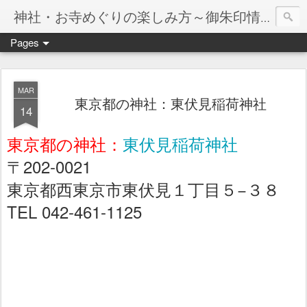
神社・お寺めぐりの楽しみ方～御朱印情報マップ～
Pages
MAR
東京都の神社：東伏見稲荷神社
14
東京都の神社：
東伏見稲荷神社
〒202-0021
東京都西東京市東伏見１丁目５−３８
TEL 042-461-1125