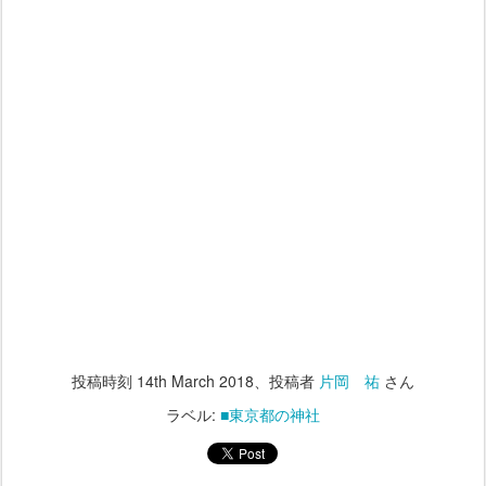
投稿時刻
14th March 2018
、投稿者
片岡 祐
さん
ラベル:
■東京都の神社