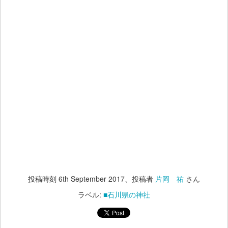
投稿時刻
6th September 2017
、投稿者
片岡 祐
さん
ラベル:
■石川県の神社