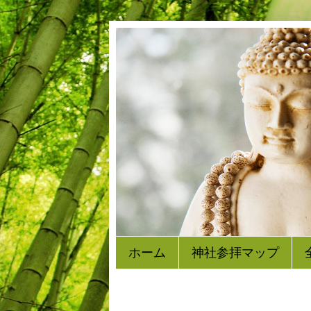
ホーム
神社参拝マップ