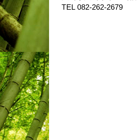
TEL 082-262-2679