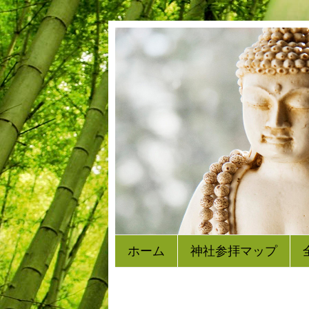
ホーム
神社参拝マップ