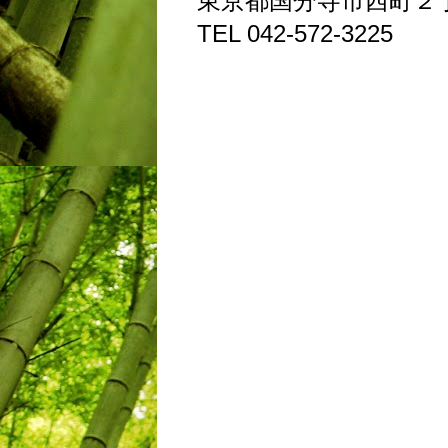
東京都国分寺市西町２
TEL 042-572-3225