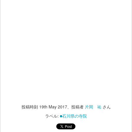
投稿時刻
19th May 2017
、投稿者
片岡 祐
さん
ラベル:
■石川県の寺院