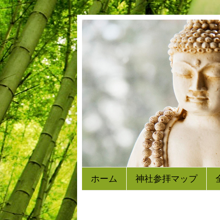
ホーム
神社参拝マップ