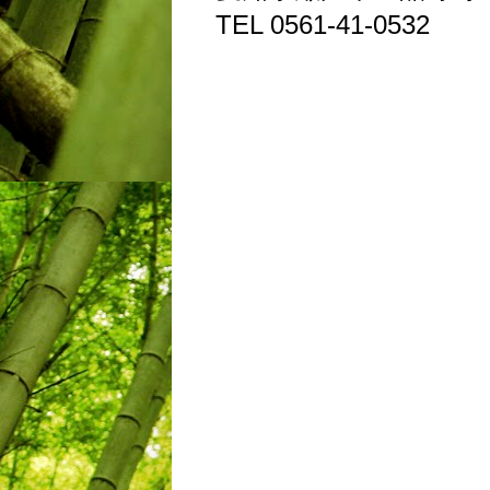
TEL 0561-41-0532