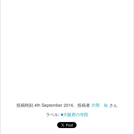
投稿時刻
4th September 2016
、投稿者
片岡 祐
さん
ラベル:
■大阪府の寺院