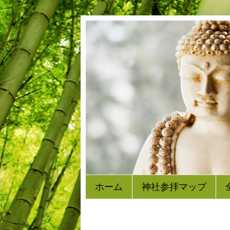
ホーム
神社参拝マップ