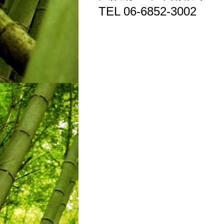
TEL 06-6852-3002