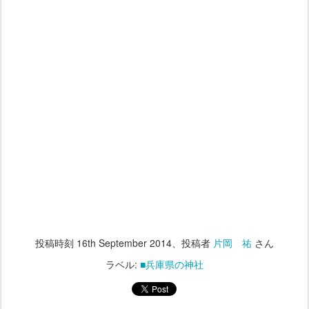
投稿時刻
16th September 2014
、投稿者
片岡 祐
さん
ラベル:
■兵庫県の神社